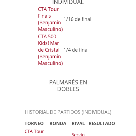
INDIVIDUAL
CTA Tour
Finals
1/16 de final
(Benjamín
Masculino)
CTA 500
Kids! Mar
de Cristal
1/4 de final
(Benjamín
Masculino)
PALMARÉS EN
DOBLES
HISTORIAL DE PARTIDOS (INDIVIDUAL)
TORNEO
RONDA
RIVAL
RESULTADO
CTA Tour
Sergio