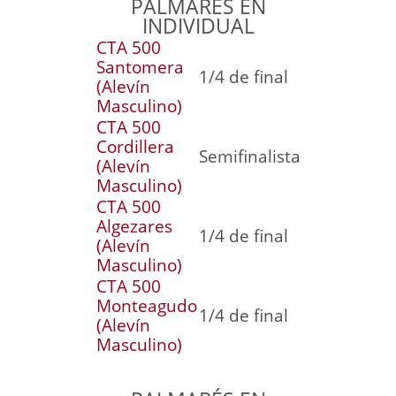
PALMARÉS EN
INDIVIDUAL
CTA 500
Santomera
1/4 de final
(Alevín
Masculino)
CTA 500
Cordillera
Semifinalista
(Alevín
Masculino)
CTA 500
Algezares
1/4 de final
(Alevín
Masculino)
CTA 500
Monteagudo
1/4 de final
(Alevín
Masculino)