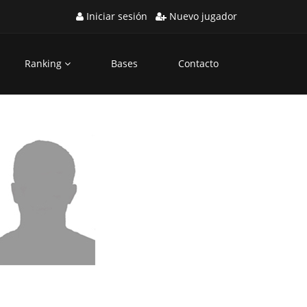
Iniciar sesión
Nuevo jugador
Ranking
Bases
Contacto