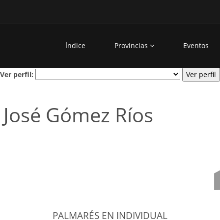
Índice
Provincias
Eventos
Ver perfil:
 José Gómez Ríos
PALMARÉS EN INDIVIDUAL