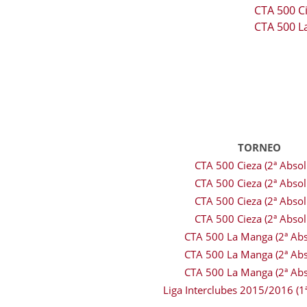
CTA 500 Ci
CTA 500 L
TORNEO
CTA 500 Cieza (2ª Absol
CTA 500 Cieza (2ª Absol
CTA 500 Cieza (2ª Absol
CTA 500 Cieza (2ª Absol
CTA 500 La Manga (2ª Abs
CTA 500 La Manga (2ª Abs
CTA 500 La Manga (2ª Abs
Liga Interclubes 2015/2016 (1